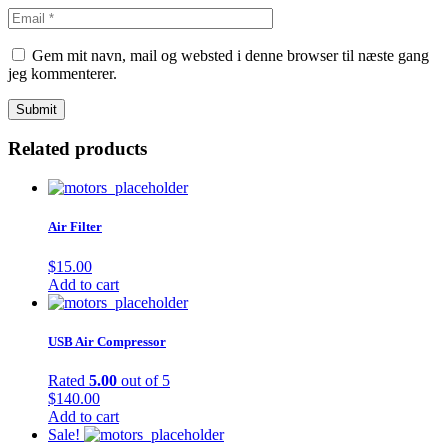
Gem mit navn, mail og websted i denne browser til næste gang
jeg kommenterer.
Related products
Air Filter
$
15.00
Add to cart
USB Air Compressor
Rated
5.00
out of 5
$
140.00
Add to cart
Sale!