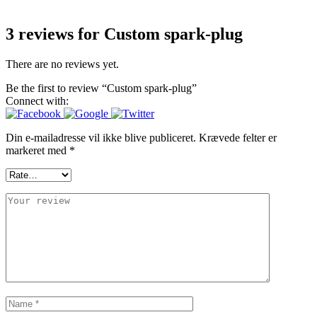
3 reviews for
Custom spark-plug
There are no reviews yet.
Be the first to review “Custom spark-plug”
Connect with:
Din e-mailadresse vil ikke blive publiceret.
Krævede felter er
markeret med
*