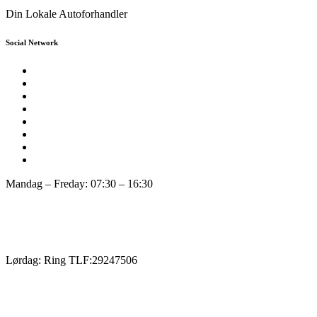
Din Lokale Autoforhandler
Social Network
Mandag – Freday: 07:30 – 16:30
Lørdag: Ring TLF:29247506