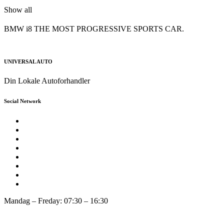
Show all
BMW i8
THE MOST PROGRESSIVE SPORTS CAR.
UNIVERSAL AUTO
Din Lokale Autoforhandler
Social Network
Mandag – Freday: 07:30 – 16:30