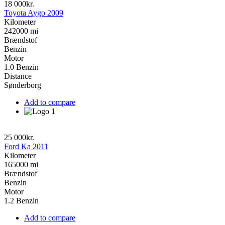
18 000kr.
Toyota Aygo 2009
Kilometer
242000 mi
Brændstof
Benzin
Motor
1.0 Benzin
Distance
Sønderborg
Add to compare
25 000kr.
Ford Ka 2011
Kilometer
165000 mi
Brændstof
Benzin
Motor
1.2 Benzin
Add to compare