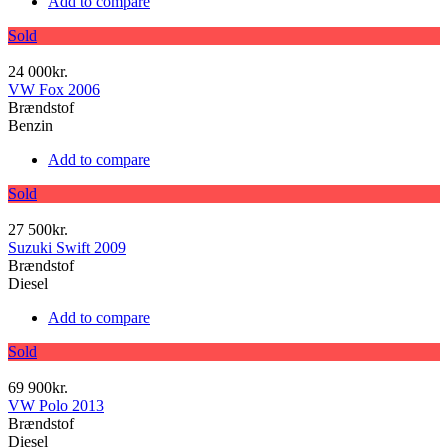
Add to compare
Sold
24 000kr.
VW Fox 2006
Brændstof
Benzin
Add to compare
Sold
27 500kr.
Suzuki Swift 2009
Brændstof
Diesel
Add to compare
Sold
69 900kr.
VW Polo 2013
Brændstof
Diesel