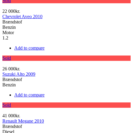
Sold
22 000kr.
Chevrolet Aveo 2010
Brændstof
Benzin
Motor
1.2
Add to compare
Sold
26 000kr.
Suzuki Alto 2009
Brændstof
Benzin
Add to compare
Sold
41 000kr.
Renault Megane 2010
Brændstof
Diesel