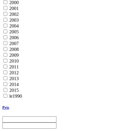
2000
2001
2002
2003
2004
2005
2006
2007
2008
2009
2010
2011
2012
2013
2014
2015
le1990
Pris