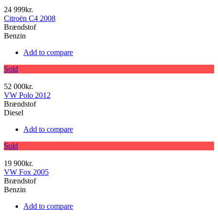
24 999kr.
Citroën C4 2008
Brændstof
Benzin
Add to compare
Sold
52 000kr.
VW Polo 2012
Brændstof
Diesel
Add to compare
Sold
19 900kr.
VW Fox 2005
Brændstof
Benzin
Add to compare