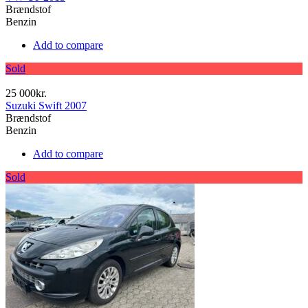
Brændstof
Benzin
Add to compare
Sold
25 000kr.
Suzuki Swift 2007
Brændstof
Benzin
Add to compare
Sold