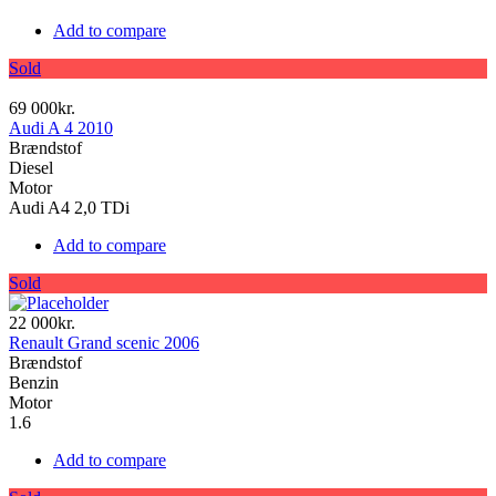
Add to compare
Sold
69 000kr.
Audi A 4 2010
Brændstof
Diesel
Motor
Audi A4 2,0 TDi
Add to compare
Sold
22 000kr.
Renault Grand scenic 2006
Brændstof
Benzin
Motor
1.6
Add to compare