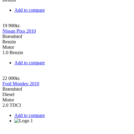
Add to compare
19 900kr.
Nissan Pixo 2010
Brændstof
Benzin
Motor
1.0 Benzin
Add to compare
22 000kr.
Ford Mondeo 2010
Brændstof
Diesel
Motor
2.0 TDCI
Add to compare