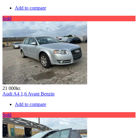
Add to compare
Sold
21 000kr.
Audi A4 1,6 Avant Benzin
Add to compare
Sold