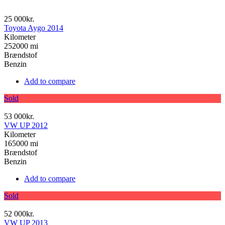
25 000kr.
Toyota Aygo 2014
Kilometer
252000 mi
Brændstof
Benzin
Add to compare
Sold
53 000kr.
VW UP 2012
Kilometer
165000 mi
Brændstof
Benzin
Add to compare
Sold
52 000kr.
VW UP 2013