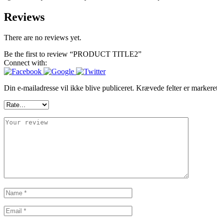
Reviews
There are no reviews yet.
Be the first to review “PRODUCT TITLE2”
Connect with:
Din e-mailadresse vil ikke blive publiceret.
Krævede felter er marker