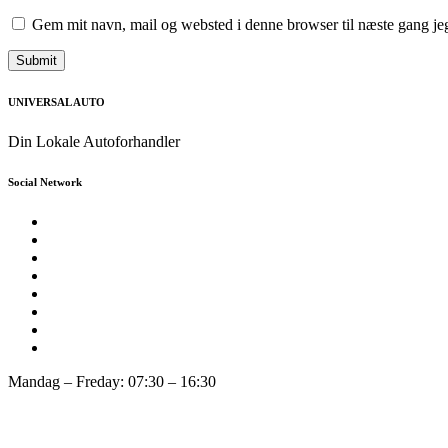
Gem mit navn, mail og websted i denne browser til næste gang j
UNIVERSAL AUTO
Din Lokale Autoforhandler
Social Network
Mandag – Freday: 07:30 – 16:30