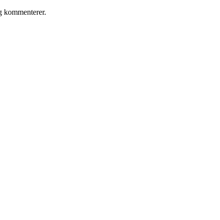
eg kommenterer.