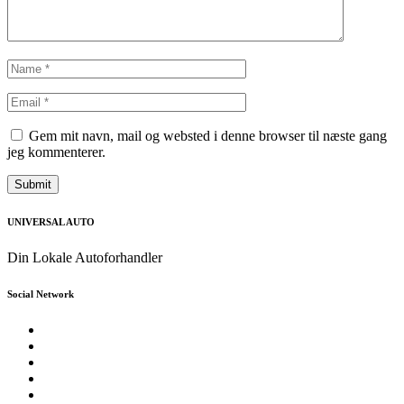
Gem mit navn, mail og websted i denne browser til næste gang
jeg kommenterer.
UNIVERSAL AUTO
Din Lokale Autoforhandler
Social Network