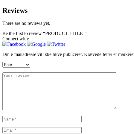
Reviews
There are no reviews yet.
Be the first to review “PRODUCT TITLE1”
Connect with:
Din e-mailadresse vil ikke blive publiceret.
Krævede felter er marker