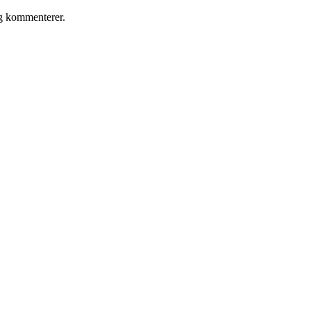
eg kommenterer.