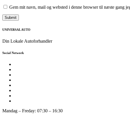
Gem mit navn, mail og websted i denne browser til næste gang j
UNIVERSAL AUTO
Din Lokale Autoforhandler
Social Network
Mandag – Freday: 07:30 – 16:30