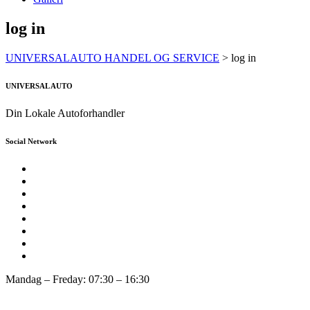
log in
UNIVERSALAUTO HANDEL OG SERVICE
>
log in
UNIVERSAL AUTO
Din Lokale Autoforhandler
Social Network
Mandag – Freday: 07:30 – 16:30