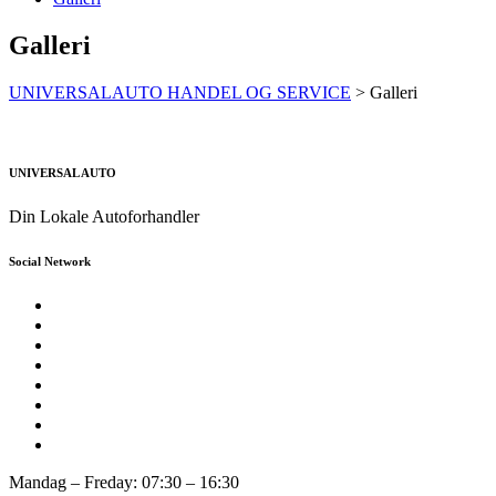
Galleri
UNIVERSALAUTO HANDEL OG SERVICE
>
Galleri
UNIVERSAL AUTO
Din Lokale Autoforhandler
Social Network
Mandag – Freday: 07:30 – 16:30