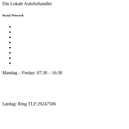
Din Lokale Autoforhandler
Social Network
Mandag – Freday: 07:30 – 16:30
Lørdag: Ring TLF:29247506