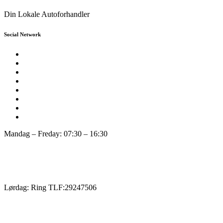
Din Lokale Autoforhandler
Social Network
Mandag – Freday: 07:30 – 16:30
Lørdag: Ring TLF:29247506