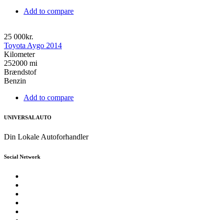
Add to compare
25 000kr.
Toyota Aygo 2014
Kilometer
252000 mi
Brændstof
Benzin
Add to compare
UNIVERSAL AUTO
Din Lokale Autoforhandler
Social Network