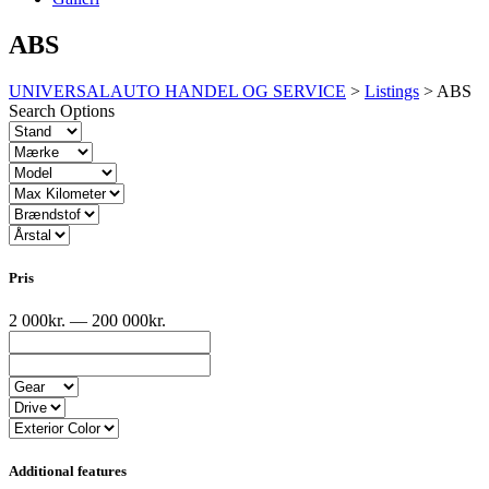
ABS
UNIVERSALAUTO HANDEL OG SERVICE
>
Listings
>
ABS
Search Options
Pris
2 000kr. — 200 000kr.
Additional features