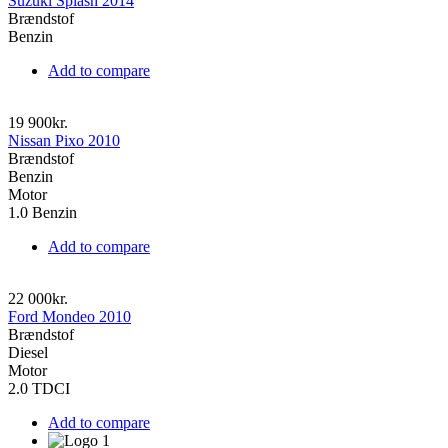
Suzuki Splash 2014
Brændstof
Benzin
Add to compare
19 900kr.
Nissan Pixo 2010
Brændstof
Benzin
Motor
1.0 Benzin
Add to compare
22 000kr.
Ford Mondeo 2010
Brændstof
Diesel
Motor
2.0 TDCI
Add to compare