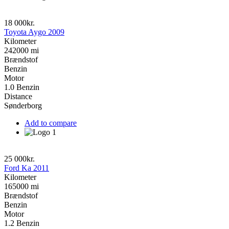
18 000kr.
Toyota Aygo 2009
Kilometer
242000 mi
Brændstof
Benzin
Motor
1.0 Benzin
Distance
Sønderborg
Add to compare
25 000kr.
Ford Ka 2011
Kilometer
165000 mi
Brændstof
Benzin
Motor
1.2 Benzin