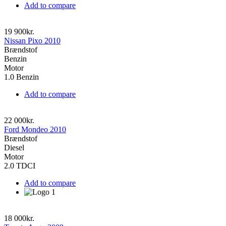
Add to compare
19 900kr.
Nissan Pixo 2010
Brændstof
Benzin
Motor
1.0 Benzin
Add to compare
22 000kr.
Ford Mondeo 2010
Brændstof
Diesel
Motor
2.0 TDCI
Add to compare
18 000kr.