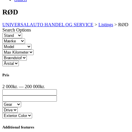
RØD
UNIVERSALAUTO HANDEL OG SERVICE
>
Listings
>
RØD
Search Options
Pris
2 000kr. — 200 000kr.
Additional features