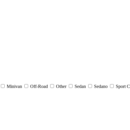
Minivan
Off-Road
Other
Sedan
Sedano
Sport C