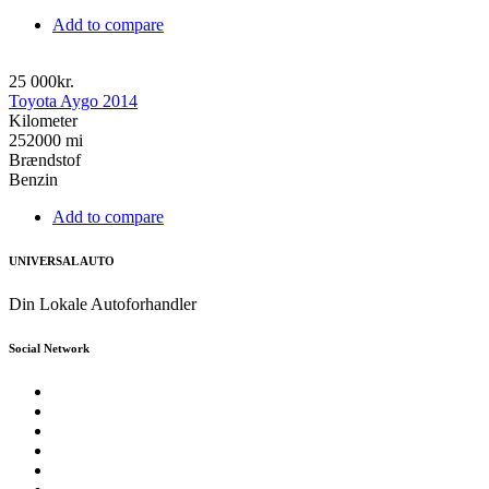
Add to compare
25 000kr.
Toyota Aygo 2014
Kilometer
252000 mi
Brændstof
Benzin
Add to compare
UNIVERSAL AUTO
Din Lokale Autoforhandler
Social Network