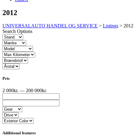
2012
UNIVERSALAUTO HANDEL OG SERVICE
>
Listings
>
2012
Search Options
Pris
2 000kr. — 200 000kr.
Additional features