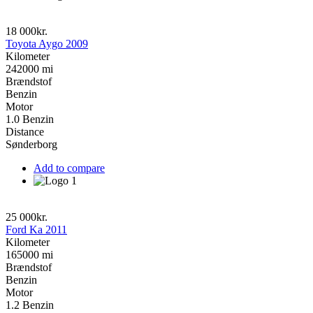
18 000kr.
Toyota Aygo 2009
Kilometer
242000 mi
Brændstof
Benzin
Motor
1.0 Benzin
Distance
Sønderborg
Add to compare
25 000kr.
Ford Ka 2011
Kilometer
165000 mi
Brændstof
Benzin
Motor
1.2 Benzin