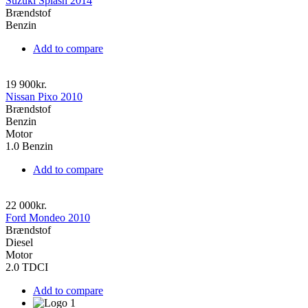
Suzuki Splash 2014
Brændstof
Benzin
Add to compare
19 900kr.
Nissan Pixo 2010
Brændstof
Benzin
Motor
1.0 Benzin
Add to compare
22 000kr.
Ford Mondeo 2010
Brændstof
Diesel
Motor
2.0 TDCI
Add to compare