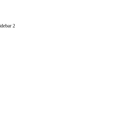
idebar 2