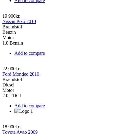
Add to compare
19 900kr.
Nissan Pixo 2010
Brændstof
Benzin
Motor
1.0 Benzin
Add to compare
22 000kr.
Ford Mondeo 2010
Brændstof
Diesel
Motor
2.0 TDCI
Add to compare
18 000kr.
Toyota Aygo 2009