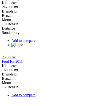
Kilometer
242000 mi
Brændstof
Benzin
Motor
1.0 Benzin
Distance
Sønderborg
Add to compare
25 000kr.
Ford Ka 2011
Kilometer
165000 mi
Brændstof
Benzin
Motor
1.2 Benzin
Add to compare