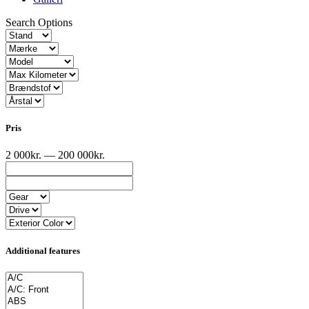
Search Options
Pris
2 000kr. — 200 000kr.
Additional features