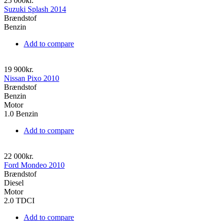
25 000kr.
Suzuki Splash 2014
Brændstof
Benzin
Add to compare
19 900kr.
Nissan Pixo 2010
Brændstof
Benzin
Motor
1.0 Benzin
Add to compare
22 000kr.
Ford Mondeo 2010
Brændstof
Diesel
Motor
2.0 TDCI
Add to compare