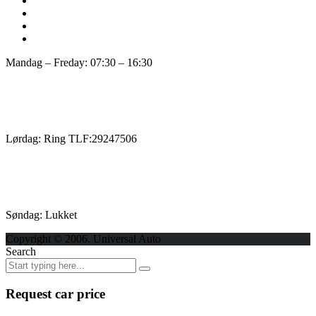
Mandag – Freday: 07:30 – 16:30
Lørdag: Ring TLF:29247506
Søndag: Lukket
Copyright © 2006. Universal Auto
Search
Request car price