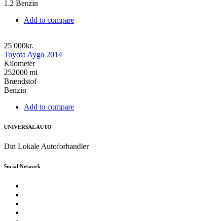
1.2 Benzin
Add to compare
25 000kr.
Toyota Aygo 2014
Kilometer
252000 mi
Brændstof
Benzin
Add to compare
UNIVERSAL AUTO
Din Lokale Autoforhandler
Social Network