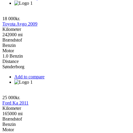
18 000kr.
Toyota Aygo 2009
Kilometer
242000 mi
Brændstof
Benzin
Motor
1.0 Benzin
Distance
Sønderborg
Add to compare
25 000kr.
Ford Ka 2011
Kilometer
165000 mi
Brændstof
Benzin
Motor