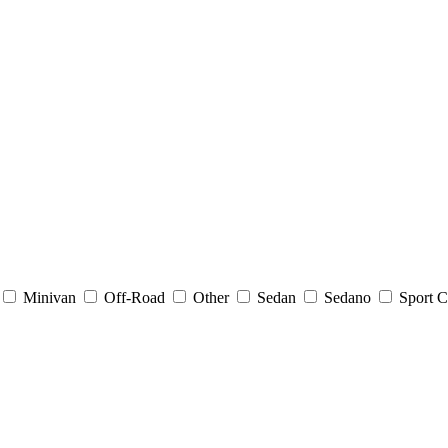
Minivan
Off-Road
Other
Sedan
Sedano
Sport C