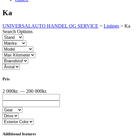
Ka
UNIVERSALAUTO HANDEL OG SERVICE
>
Listings
>
Ka
Search Options
Pris
2 000kr. — 200 000kr.
Additional features