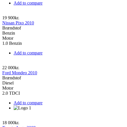
Add to compare
19 900kr.
Nissan Pixo 2010
Brændstof
Benzin
Motor
1.0 Benzin
Add to compare
22 000kr.
Ford Mondeo 2010
Brændstof
Diesel
Motor
2.0 TDCI
Add to compare
18 000kr.